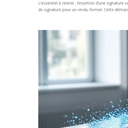
L’essentiel à retenir : l’insertion d’une signature
de signature pour un rendu formel. Cette démarch