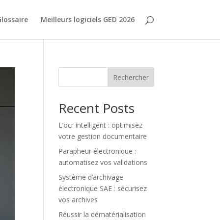
lossaire
Meilleurs logiciels GED 2026
Rechercher
Recent Posts
L’ocr intelligent : optimisez
votre gestion documentaire
Parapheur électronique :
automatisez vos validations
Système d’archivage
électronique SAE : sécurisez
vos archives
Réussir la dématérialisation