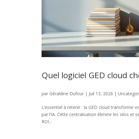
Quel logiciel GED cloud ch
par
Géraldine Dufour
|
Juil 13, 2026
|
Uncategor
L’essentiel à retenir : la GED cloud transforme
par l’IA. Cette centralisation élimine les silos et
ROI...