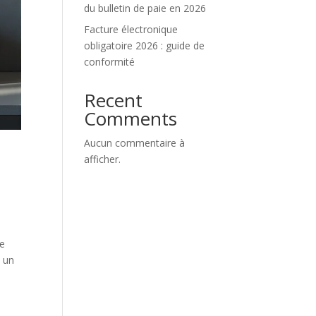
du bulletin de paie en 2026
Facture électronique
obligatoire 2026 : guide de
conformité
Recent
Comments
Aucun commentaire à
afficher.
ée
c un