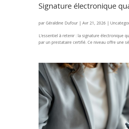
Signature électronique qual
par
Géraldine Dufour
|
Avr 21, 2026
|
Uncatego
L’essentiel à retenir : la signature électronique qu
par un prestataire certifié. Ce niveau offre une sé