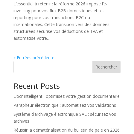
L’essentiel à retenir : la réforme 2026 impose l’e-
invoicing pour vos flux B2B domestiques et l’e-
reporting pour vos transactions B2C ou
internationales. Cette transition vers des données
structurées sécurise vos déductions de TVA et
automatise votre...
« Entrées précédentes
Rechercher
Recent Posts
L’ocr intelligent : optimisez votre gestion documentaire
Parapheur électronique : automatisez vos validations
Système d’archivage électronique SAE : sécurisez vos
archives
Réussir la dématérialisation du bulletin de paie en 2026