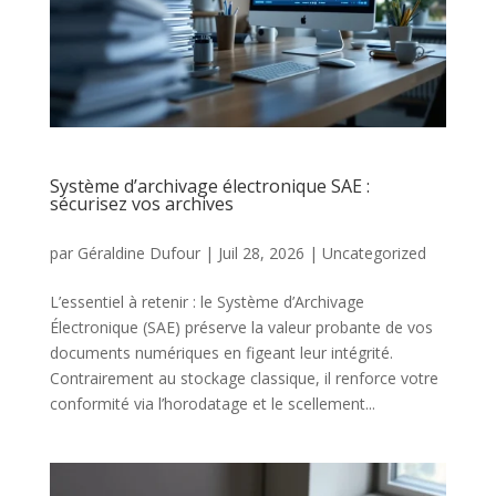
Système d’archivage électronique SAE :
sécurisez vos archives
par
Géraldine Dufour
|
Juil 28, 2026
|
Uncategorized
L’essentiel à retenir : le Système d’Archivage
Électronique (SAE) préserve la valeur probante de vos
documents numériques en figeant leur intégrité.
Contrairement au stockage classique, il renforce votre
conformité via l’horodatage et le scellement...