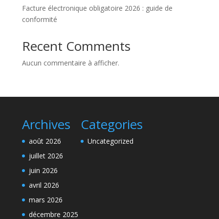
Facture électronique obligatoire 2026 : guide de
conformité
Recent Comments
Aucun commentaire à afficher.
Archives
Categories
août 2026
Uncategorized
juillet 2026
juin 2026
avril 2026
mars 2026
décembre 2025