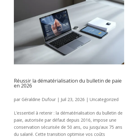
Réussir la dématérialisation du bulletin de paie
en 2026
par
Géraldine Dufour
|
Juil 23, 2026
|
Uncategorized
L’essentiel à retenir : la dématérialisation du bulletin de
paie, autorisée par défaut depuis 2016, impose une
conservation sécurisée de 50 ans, ou jusqu’aux 75 ans
du salarié. Cette transition optimise vos coûts