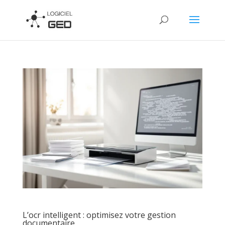
L’ocr intelligent : optimisez votre gestion
documentaire