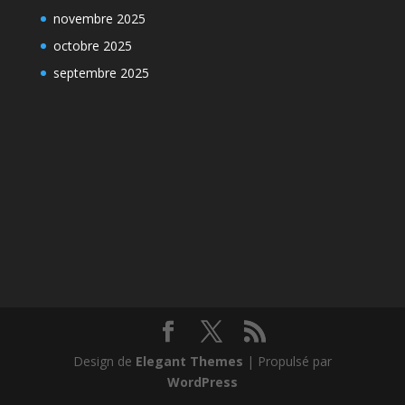
novembre 2025
octobre 2025
septembre 2025
Design de
Elegant Themes
| Propulsé par
WordPress