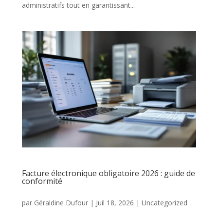
administratifs tout en garantissant...
Facture électronique obligatoire 2026 : guide de
conformité
par
Géraldine Dufour
|
Juil 18, 2026
|
Uncategorized