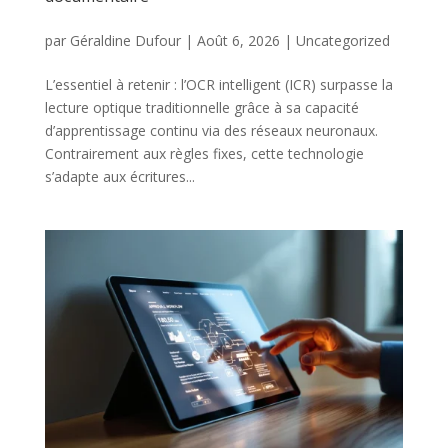
par
Géraldine Dufour
|
Août 6, 2026
|
Uncategorized
L’essentiel à retenir : l’OCR intelligent (ICR) surpasse la
lecture optique traditionnelle grâce à sa capacité
d’apprentissage continu via des réseaux neuronaux.
Contrairement aux règles fixes, cette technologie
s’adapte aux écritures...