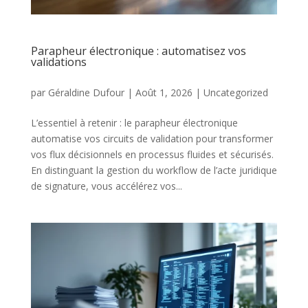
Parapheur électronique : automatisez vos
validations
par
Géraldine Dufour
|
Août 1, 2026
|
Uncategorized
L’essentiel à retenir : le parapheur électronique
automatise vos circuits de validation pour transformer
vos flux décisionnels en processus fluides et sécurisés.
En distinguant la gestion du workflow de l’acte juridique
de signature, vous accélérez vos...