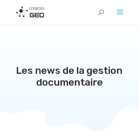
Les news de la gestion
documentaire