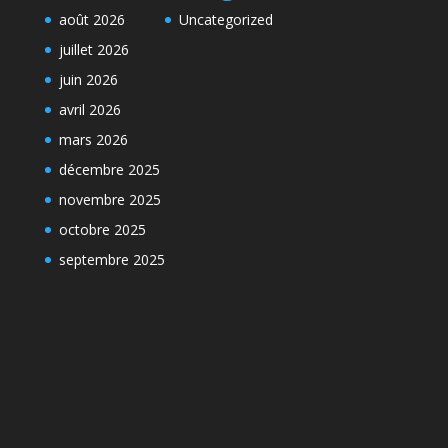
août 2026
Uncategorized
juillet 2026
juin 2026
avril 2026
mars 2026
décembre 2025
novembre 2025
octobre 2025
septembre 2025