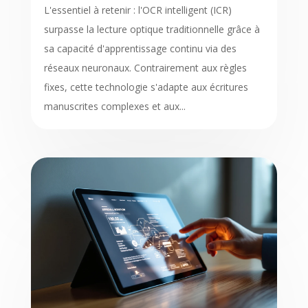
L'essentiel à retenir : l'OCR intelligent (ICR)
surpasse la lecture optique traditionnelle grâce à
sa capacité d'apprentissage continu via des
réseaux neuronaux. Contrairement aux règles
fixes, cette technologie s'adapte aux écritures
manuscrites complexes et aux...