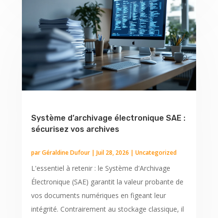
Système d’archivage électronique SAE :
sécurisez vos archives
par
Géraldine Dufour
|
Juil 28, 2026
|
Uncategorized
L'essentiel à retenir : le Système d'Archivage
Électronique (SAE) garantit la valeur probante de
vos documents numériques en figeant leur
intégrité. Contrairement au stockage classique, il