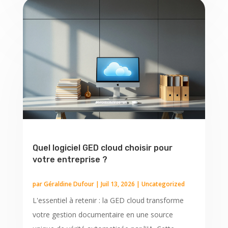
Quel logiciel GED cloud choisir pour
votre entreprise ?
par
Géraldine Dufour
|
Juil 13, 2026
|
Uncategorized
L'essentiel à retenir : la GED cloud transforme
votre gestion documentaire en une source