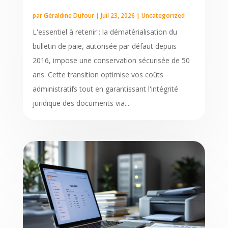
par
Géraldine Dufour
|
Juil 23, 2026
|
Uncategorized
L'essentiel à retenir : la dématérialisation du
bulletin de paie, autorisée par défaut depuis
2016, impose une conservation sécurisée de 50
ans. Cette transition optimise vos coûts
administratifs tout en garantissant l'intégrité
juridique des documents via...