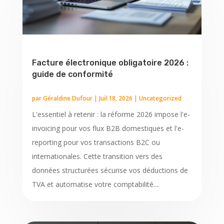
Facture électronique obligatoire 2026 :
guide de conformité
par
Géraldine Dufour
|
Juil 18, 2026
|
Uncategorized
L'essentiel à retenir : la réforme 2026 impose l'e-
invoicing pour vos flux B2B domestiques et l'e-
reporting pour vos transactions B2C ou
internationales. Cette transition vers des
données structurées sécurise vos déductions de
TVA et automatise votre comptabilité....