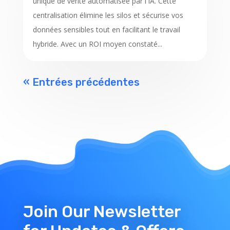
unique de vérité automatisée par l'IA. Cette
centralisation élimine les silos et sécurise vos
données sensibles tout en facilitant le travail
hybride. Avec un ROI moyen constaté...
« Entrées précédentes
Join Our Newsletter