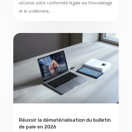
sécurise votre conformité légale via l'horodatage
et le scellement...
Réussir la dématérialisation du bulletin
de paie en 2026