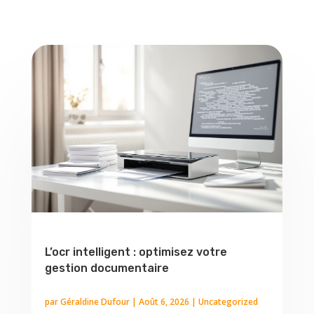
L’ocr intelligent : optimisez votre
gestion documentaire
par
Géraldine Dufour
|
Août 6, 2026
|
Uncategorized