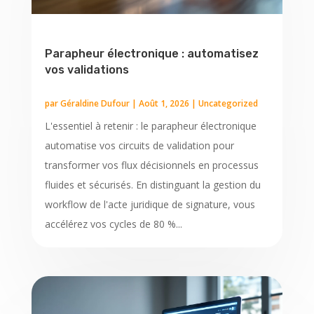
Parapheur électronique : automatisez
vos validations
par
Géraldine Dufour
|
Août 1, 2026
|
Uncategorized
L'essentiel à retenir : le parapheur électronique
automatise vos circuits de validation pour
transformer vos flux décisionnels en processus
fluides et sécurisés. En distinguant la gestion du
workflow de l'acte juridique de signature, vous
accélérez vos cycles de 80 %...