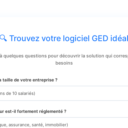
🔍 Trouvez votre logiciel GED idéa
 quelques questions pour découvrir la solution qui corre
besoins
a taille de votre entreprise ?
ur est-il fortement réglementé ?