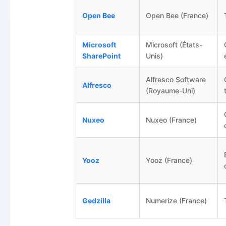
Open Bee
Open Bee (France)
Microsoft
Microsoft (États-
SharePoint
Unis)
Alfresco Software
Alfresco
(Royaume-Uni)
Nuxeo
Nuxeo (France)
Yooz
Yooz (France)
Gedzilla
Numerize (France)