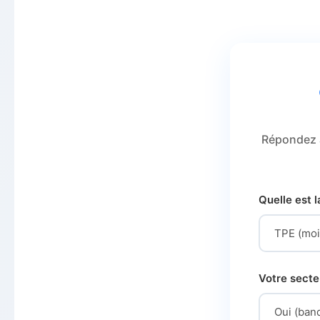
Répondez à
Quelle est l
Votre secte