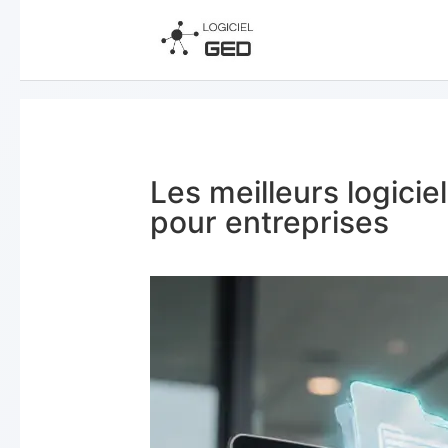
Les meilleurs logici
pour entreprises