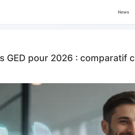
News
els GED pour 2026 : comparatif 