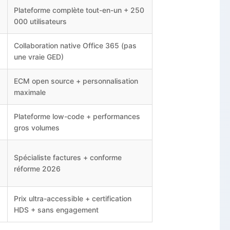
Plateforme complète tout-en-un + 250
000 utilisateurs
Collaboration native Office 365 (pas
une vraie GED)
ECM open source + personnalisation
maximale
Plateforme low-code + performances
gros volumes
Spécialiste factures + conforme
réforme 2026
Prix ultra-accessible + certification
HDS + sans engagement