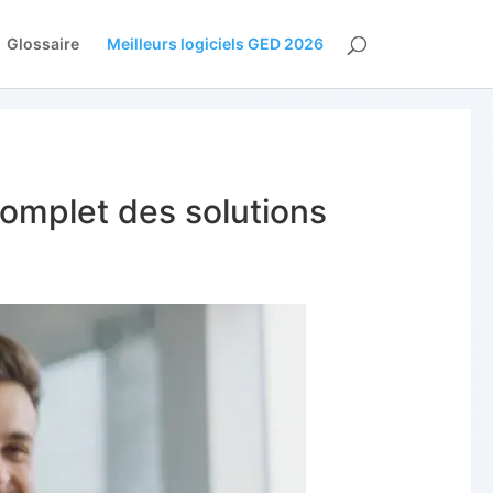
Glossaire
Meilleurs logiciels GED 2026
complet des solutions