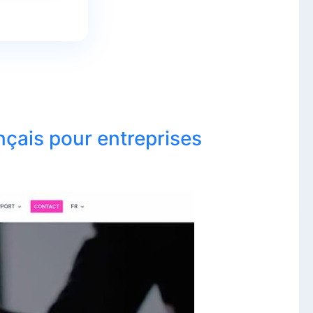
ançais pour entreprises