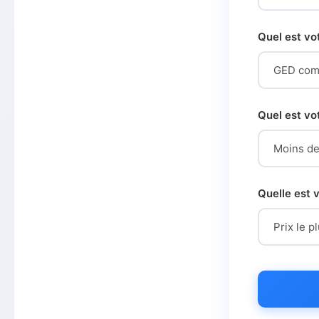
Quel est vot
Quel est vo
Quelle est v