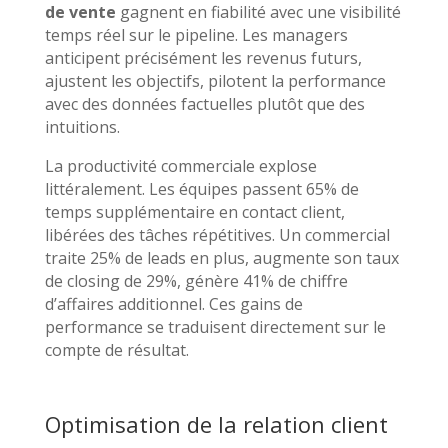
de vente
gagnent en fiabilité avec une visibilité
temps réel sur le pipeline. Les managers
anticipent précisément les revenus futurs,
ajustent les objectifs, pilotent la performance
avec des données factuelles plutôt que des
intuitions.
La productivité commerciale explose
littéralement. Les équipes passent 65% de
temps supplémentaire en contact client,
libérées des tâches répétitives. Un commercial
traite 25% de leads en plus, augmente son taux
de closing de 29%, génère 41% de chiffre
d’affaires additionnel. Ces gains de
performance se traduisent directement sur le
compte de résultat.
Optimisation de la relation client