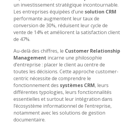
un investissement stratégique incontournable.
Les entreprises équipées d’une
solution CRM
performante augmentent leur taux de
conversion de 30%, réduisent leur cycle de
vente de 14% et améliorent la satisfaction client
de 47%.
Au-delà des chiffres, le
Customer Relationship
Management
incarne une philosophie
d’entreprise : placer le client au centre de
toutes les décisions. Cette approche customer-
centric nécessite de comprendre le
fonctionnement des
systèmes CRM
, leurs
différentes typologies, leurs fonctionnalités
essentielles et surtout leur intégration dans
l’écosystème informationnel de l’entreprise,
notamment avec les solutions de gestion
documentaire.