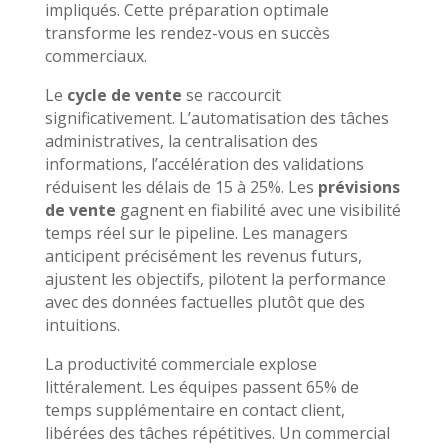
impliqués. Cette préparation optimale
transforme les rendez-vous en succès
commerciaux.
Le
cycle de vente
se raccourcit
significativement. L’automatisation des tâches
administratives, la centralisation des
informations, l’accélération des validations
réduisent les délais de 15 à 25%. Les
prévisions
de vente
gagnent en fiabilité avec une visibilité
temps réel sur le pipeline. Les managers
anticipent précisément les revenus futurs,
ajustent les objectifs, pilotent la performance
avec des données factuelles plutôt que des
intuitions.
La productivité commerciale explose
littéralement. Les équipes passent 65% de
temps supplémentaire en contact client,
libérées des tâches répétitives. Un commercial