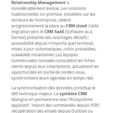
Relationship Management
a
considérablement évolué. Les solutions
traditionnelles on-premise, installées sur les
serveurs de l’entreprise, cèdent
progressivement la place au
CRM cloud
. Cette
migration vers le
CRM SaaS
(Software as a
Service) présente des avantages décisifs :
accessibilité depuis n’importe quel terminal,
mises à jour automatiques, coûts prévisibles,
scalabilité instantanée. Les équipes
commerciales nomades consultent les fiches
clients depuis leur smartphone, actualisent les
opportunités en sortie de rendez-vous,
synchronisent leurs agendas en temps réel.
La synchronisation des données constitue le
défi technique majeur. Le
système CRM
dialogue en permanence avec l’écosystème
applicatif : import des commandes depuis l’ERP,
récupération des emails depuis Outlook ou