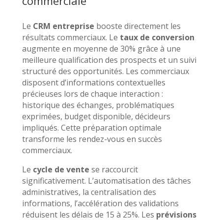
commerciale
Le
CRM entreprise
booste directement les
résultats commerciaux. Le
taux de conversion
augmente en moyenne de 30% grâce à une
meilleure qualification des prospects et un suivi
structuré des opportunités. Les commerciaux
disposent d’informations contextuelles
précieuses lors de chaque interaction :
historique des échanges, problématiques
exprimées, budget disponible, décideurs
impliqués. Cette préparation optimale
transforme les rendez-vous en succès
commerciaux.
Le
cycle de vente
se raccourcit
significativement. L’automatisation des tâches
administratives, la centralisation des
informations, l’accélération des validations
réduisent les délais de 15 à 25%. Les
prévisions