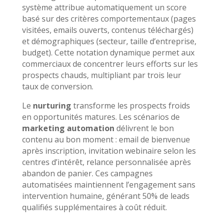
système attribue automatiquement un score
basé sur des critères comportementaux (pages
visitées, emails ouverts, contenus téléchargés)
et démographiques (secteur, taille d’entreprise,
budget). Cette notation dynamique permet aux
commerciaux de concentrer leurs efforts sur les
prospects chauds, multipliant par trois leur
taux de conversion.
Le
nurturing
transforme les prospects froids
en opportunités matures. Les scénarios de
marketing automation
délivrent le bon
contenu au bon moment : email de bienvenue
après inscription, invitation webinaire selon les
centres d’intérêt, relance personnalisée après
abandon de panier. Ces campagnes
automatisées maintiennent l’engagement sans
intervention humaine, générant 50% de leads
qualifiés supplémentaires à coût réduit.