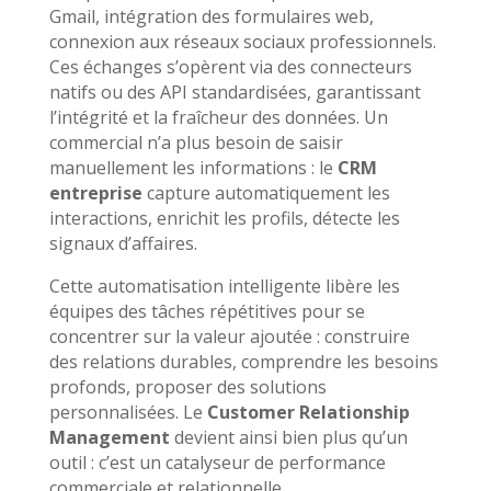
Gmail, intégration des formulaires web,
connexion aux réseaux sociaux professionnels.
Ces échanges s’opèrent via des connecteurs
natifs ou des API standardisées, garantissant
l’intégrité et la fraîcheur des données. Un
commercial n’a plus besoin de saisir
manuellement les informations : le
CRM
entreprise
capture automatiquement les
interactions, enrichit les profils, détecte les
signaux d’affaires.
Cette automatisation intelligente libère les
équipes des tâches répétitives pour se
concentrer sur la valeur ajoutée : construire
des relations durables, comprendre les besoins
profonds, proposer des solutions
personnalisées. Le
Customer Relationship
Management
devient ainsi bien plus qu’un
outil : c’est un catalyseur de performance
commerciale et relationnelle.