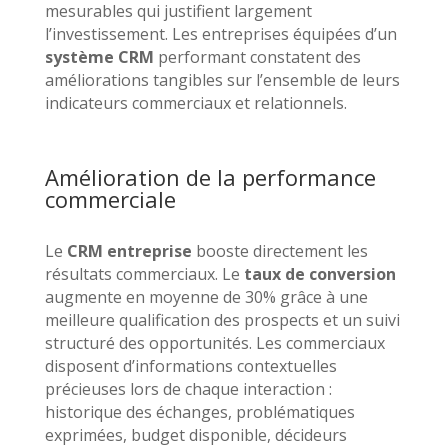
mesurables qui justifient largement
l’investissement. Les entreprises équipées d’un
système CRM
performant constatent des
améliorations tangibles sur l’ensemble de leurs
indicateurs commerciaux et relationnels.
Amélioration de la performance
commerciale
Le
CRM entreprise
booste directement les
résultats commerciaux. Le
taux de conversion
augmente en moyenne de 30% grâce à une
meilleure qualification des prospects et un suivi
structuré des opportunités. Les commerciaux
disposent d’informations contextuelles
précieuses lors de chaque interaction :
historique des échanges, problématiques
exprimées, budget disponible, décideurs