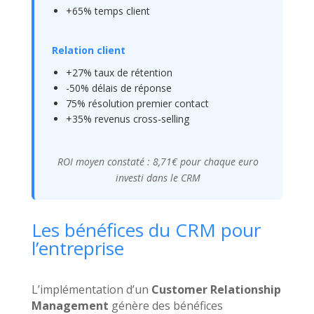
+65% temps client
Relation client
+27% taux de rétention
-50% délais de réponse
75% résolution premier contact
+35% revenus cross-selling
ROI moyen constaté : 8,71€ pour chaque euro
investi dans le CRM
Les bénéfices du CRM pour
l’entreprise
L’implémentation d’un
Customer Relationship
Management
génère des bénéfices