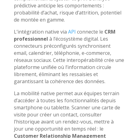
prédictive anticipe les comportements :
probabilité d’achat, risque d’attrition, potentiel
de montée en gamme.
L’intégration native via
API
connecte le
CRM
professionnel
à l’écosystème digital. Les
connecteurs préconfigurés synchronisent
email, calendrier, téléphonie, e-commerce,
réseaux sociaux. Cette interopérabilité crée une
plateforme unifiée où l’information circule
librement, éliminant les ressaisies et
garantissant la cohérence des données.
La mobilité native permet aux équipes terrain
d’accéder à toutes les fonctionnalités depuis
smartphone ou tablette. Scanner une carte de
visite pour créer un contact, consulter
l’historique avant un rendez-vous, mettre à
jour une opportunité en temps réel : le
Customer Relationship Management