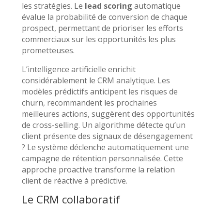
les stratégies. Le
lead scoring
automatique
évalue la probabilité de conversion de chaque
prospect, permettant de prioriser les efforts
commerciaux sur les opportunités les plus
prometteuses.
L’intelligence artificielle enrichit
considérablement le CRM analytique. Les
modèles prédictifs anticipent les risques de
churn, recommandent les prochaines
meilleures actions, suggèrent des opportunités
de cross-selling. Un algorithme détecte qu’un
client présente des signaux de désengagement
? Le système déclenche automatiquement une
campagne de rétention personnalisée. Cette
approche proactive transforme la relation
client de réactive à prédictive.
Le CRM collaboratif