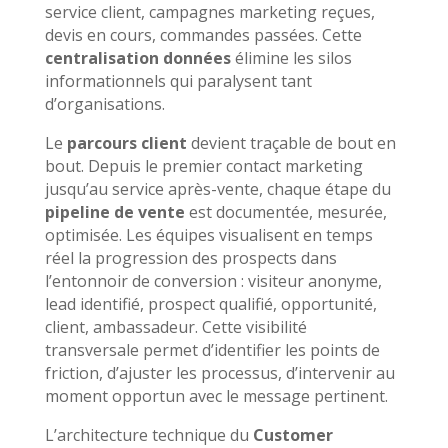
service client, campagnes marketing reçues,
devis en cours, commandes passées. Cette
centralisation données
élimine les silos
informationnels qui paralysent tant
d’organisations.
Le
parcours client
devient traçable de bout en
bout. Depuis le premier contact marketing
jusqu’au service après-vente, chaque étape du
pipeline de vente
est documentée, mesurée,
optimisée. Les équipes visualisent en temps
réel la progression des prospects dans
l’entonnoir de conversion : visiteur anonyme,
lead identifié, prospect qualifié, opportunité,
client, ambassadeur. Cette visibilité
transversale permet d’identifier les points de
friction, d’ajuster les processus, d’intervenir au
moment opportun avec le message pertinent.
L’architecture technique du
Customer