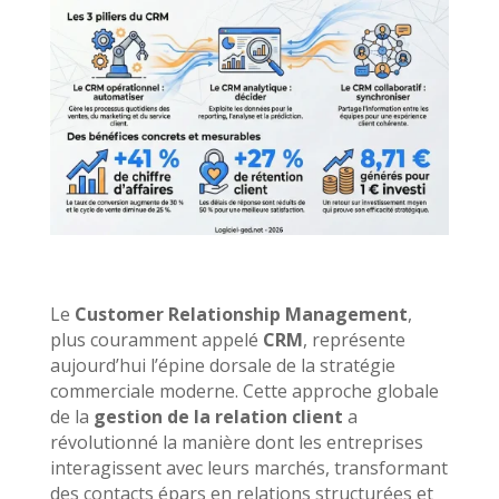
Le
Customer Relationship Management
,
plus couramment appelé
CRM
, représente
aujourd’hui l’épine dorsale de la stratégie
commerciale moderne. Cette approche globale
de la
gestion de la relation client
a
révolutionné la manière dont les entreprises
interagissent avec leurs marchés, transformant
des contacts épars en relations structurées et