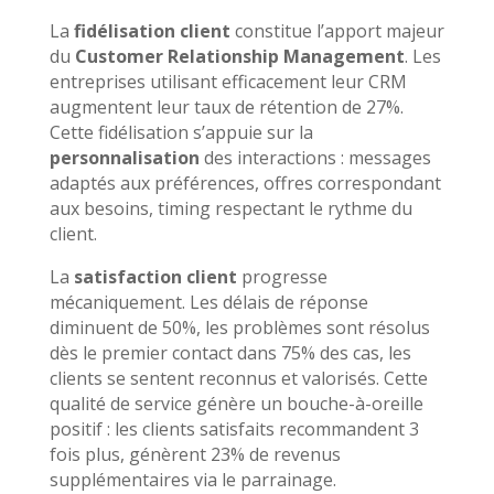
La
fidélisation client
constitue l’apport majeur
du
Customer Relationship Management
. Les
entreprises utilisant efficacement leur CRM
augmentent leur taux de rétention de 27%.
Cette fidélisation s’appuie sur la
personnalisation
des interactions : messages
adaptés aux préférences, offres correspondant
aux besoins, timing respectant le rythme du
client.
La
satisfaction client
progresse
mécaniquement. Les délais de réponse
diminuent de 50%, les problèmes sont résolus
dès le premier contact dans 75% des cas, les
clients se sentent reconnus et valorisés. Cette
qualité de service génère un bouche-à-oreille
positif : les clients satisfaits recommandent 3
fois plus, génèrent 23% de revenus
supplémentaires via le parrainage.