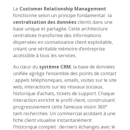
Le
Customer Relationship Management
fonctionne selon un principe fondamental : la
centralisation des données
clients dans une
base unique et partagée. Cette architecture
centralisée transforme des informations
dispersées en connaissance client exploitable,
créant une véritable mémoire d’entreprise
accessible à tous les services.
Au cœur du
système CRM
, la base de données
unifiée agrège l’ensemble des points de contact
: appels téléphoniques, emails, visites sur le site
web, interactions sur les réseaux sociaux,
historique d’achats, tickets de support. Chaque
interaction enrichit le profil client, construisant
progressivement cette fameuse vision 360°
tant recherchée. Un commercial accédant à une
fiche client visualise instantanément
l’historique complet : derniers échanges avec le