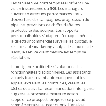
Les tableaux de bord temps réel offrent une
vision instantanée du
ROI
. Les managers
suivent en direct les performances : taux
d’ouverture des campagnes, progression du
pipeline, prévisions de chiffre d’affaires,
productivité des équipes. Les rapports
personnalisables s’adaptent à chaque métier :
le directeur commercial surveille les quotas, le
responsable marketing analyse les sources de
leads, le service client mesure les temps de
résolution.
L’intelligence artificielle révolutionne les
fonctionnalités traditionnelles. Les assistants
virtuels transcrivent automatiquement les
appels, extraient les points clés, créent les
tâches de suivi. La recommandation intelligente
suggère la prochaine meilleure action :
rappeler ce prospect, proposer ce produit
complémentaire, ajuster ce prix. L’analyse