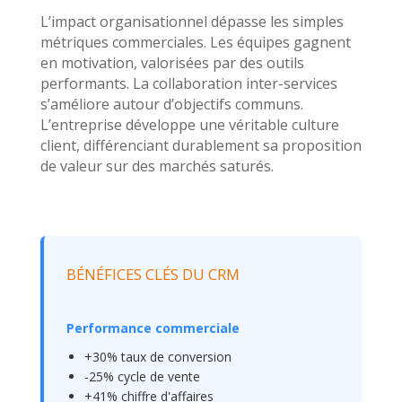
L’impact organisationnel dépasse les simples
métriques commerciales. Les équipes gagnent
en motivation, valorisées par des outils
performants. La collaboration inter-services
s’améliore autour d’objectifs communs.
L’entreprise développe une véritable culture
client, différenciant durablement sa proposition
de valeur sur des marchés saturés.
BÉNÉFICES CLÉS DU CRM
Performance commerciale
+30% taux de conversion
-25% cycle de vente
+41% chiffre d'affaires