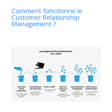
Comment fonctionne le
Customer Relationship
Management ?