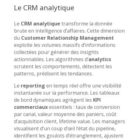
Le CRM analytique
Le
CRM analytique
transforme la donnée
brute en intelligence d’affaires. Cette dimension
du
Customer Relationship Management
exploite les volumes massifs d’informations
collectées pour générer des insights
actionnables. Les algorithmes d’
analytics
scrutent les comportements, détectent les
patterns, prédisent les tendances.
Le
reporting
en temps réel offre une visibilité
instantanée sur la performance. Les tableaux
de bord dynamiques agrègent les
KPI
commerciaux
essentiels : taux de conversion
par canal, valeur moyenne des paniers, coût
d’acquisition client, lifetime value. Les managers
visualisent d’un coup d’œil l’état du pipeline,
identifient les goulots d’étranglement, ajustent