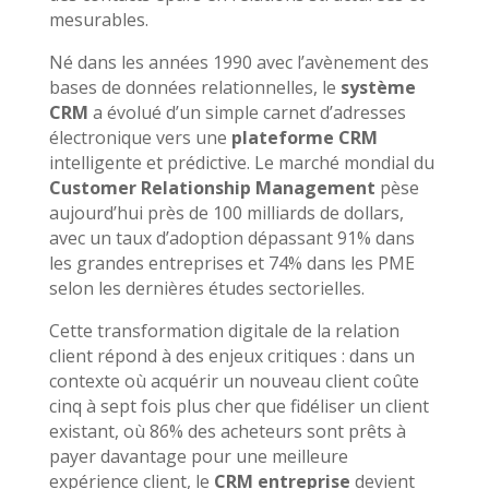
mesurables.
Né dans les années 1990 avec l’avènement des
bases de données relationnelles, le
système
CRM
a évolué d’un simple carnet d’adresses
électronique vers une
plateforme CRM
intelligente et prédictive. Le marché mondial du
Customer Relationship Management
pèse
aujourd’hui près de 100 milliards de dollars,
avec un taux d’adoption dépassant 91% dans
les grandes entreprises et 74% dans les PME
selon les dernières études sectorielles.
Cette transformation digitale de la relation
client répond à des enjeux critiques : dans un
contexte où acquérir un nouveau client coûte
cinq à sept fois plus cher que fidéliser un client
existant, où 86% des acheteurs sont prêts à
payer davantage pour une meilleure
expérience client, le
CRM entreprise
devient