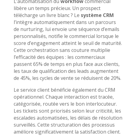
L’automatisation du
workflow
commercial
libère un temps précieux. Un prospect
télécharge un livre blanc ? Le
système CRM
l’intègre automatiquement dans un parcours
de nurturing, lui envoie une séquence d’emails
personnalisés, notifie le commercial lorsque le
score d’engagement atteint le seuil de maturité.
Cette orchestration sans couture multiplie
l’efficacité des équipes : les commerciaux
passent 65% de temps en plus face aux clients,
les taux de qualification des leads augmentent
de 45%, les cycles de vente se réduisent de 20%.
Le service client bénéficie également du CRM
opérationnel. Chaque interaction est tracée,
catégorisée, routée vers le bon interlocuteur.
Les tickets sont priorisés selon leur criticité, les
escalades automatisées, les délais de résolution
surveillés. Cette structuration des processus
améliore significativement la satisfaction client.