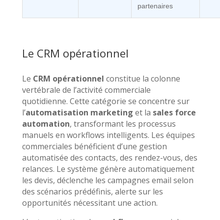
partenaires
Le CRM opérationnel
Le
CRM opérationnel
constitue la colonne
vertébrale de l’activité commerciale
quotidienne. Cette catégorie se concentre sur
l’
automatisation marketing
et la
sales force
automation
, transformant les processus
manuels en workflows intelligents. Les équipes
commerciales bénéficient d’une gestion
automatisée des contacts, des rendez-vous, des
relances. Le système génère automatiquement
les devis, déclenche les campagnes email selon
des scénarios prédéfinis, alerte sur les
opportunités nécessitant une action.