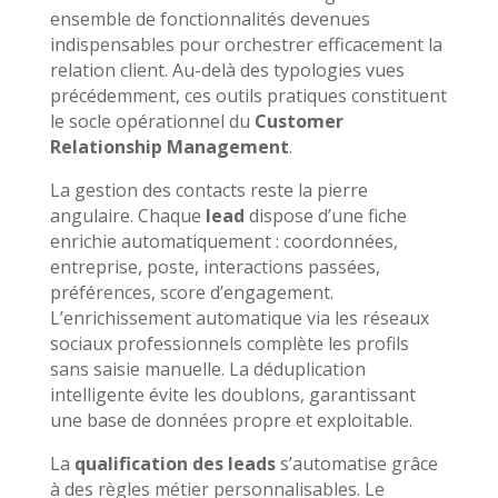
ensemble de fonctionnalités devenues
indispensables pour orchestrer efficacement la
relation client. Au-delà des typologies vues
précédemment, ces outils pratiques constituent
le socle opérationnel du
Customer
Relationship Management
.
La gestion des contacts reste la pierre
angulaire. Chaque
lead
dispose d’une fiche
enrichie automatiquement : coordonnées,
entreprise, poste, interactions passées,
préférences, score d’engagement.
L’enrichissement automatique via les réseaux
sociaux professionnels complète les profils
sans saisie manuelle. La déduplication
intelligente évite les doublons, garantissant
une base de données propre et exploitable.
La
qualification des leads
s’automatise grâce
à des règles métier personnalisables. Le