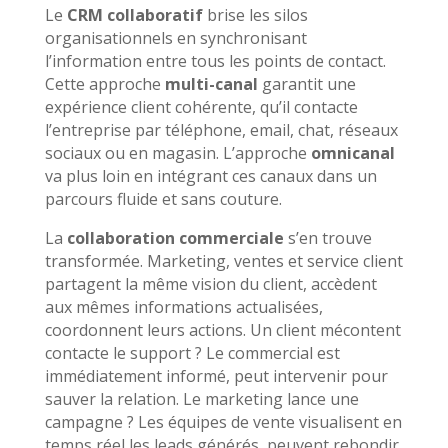
Le
CRM collaboratif
brise les silos
organisationnels en synchronisant
l’information entre tous les points de contact.
Cette approche
multi-canal
garantit une
expérience client cohérente, qu’il contacte
l’entreprise par téléphone, email, chat, réseaux
sociaux ou en magasin. L’approche
omnicanal
va plus loin en intégrant ces canaux dans un
parcours fluide et sans couture.
La
collaboration commerciale
s’en trouve
transformée. Marketing, ventes et service client
partagent la même vision du client, accèdent
aux mêmes informations actualisées,
coordonnent leurs actions. Un client mécontent
contacte le support ? Le commercial est
immédiatement informé, peut intervenir pour
sauver la relation. Le marketing lance une
campagne ? Les équipes de vente visualisent en
temps réel les leads générés, peuvent rebondir