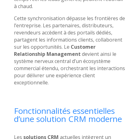
à chaud.
Cette synchronisation dépasse les frontières de
l’entreprise. Les partenaires, distributeurs,
revendeurs accèdent à des portails dédiés,
partagent les informations clients, collaborent
sur les opportunités. Le
Customer
Relationship Management
devient ainsi le
système nerveux central d’un écosystème
commercial étendu, orchestrant les interactions
pour délivrer une expérience client
exceptionnelle.
Fonctionnalités essentielles
d’une solution CRM moderne
Les
solutions CRM
actuelles intègrent un