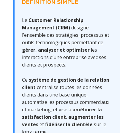
DÉFINITION SIMPLE
Le
Customer Relationship
Management (CRM)
désigne
l’ensemble des stratégies, processus et
outils technologiques permettant de
gérer, analyser et optimiser
les
interactions d’une entreprise avec ses
clients et prospects.
Ce
système de gestion de la relation
client
centralise toutes les données
clients dans une base unique,
automatise les processus commerciaux
et marketing, et vise à
améliorer la
satisfaction client
,
augmenter les
ventes
et
fidéliser la clientèle
sur le
long terme.