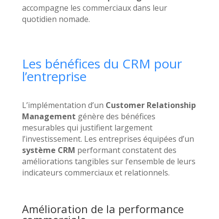
accompagne les commerciaux dans leur
quotidien nomade.
Les bénéfices du CRM pour
l’entreprise
L’implémentation d’un
Customer Relationship
Management
génère des bénéfices
mesurables qui justifient largement
l’investissement. Les entreprises équipées d’un
système CRM
performant constatent des
améliorations tangibles sur l’ensemble de leurs
indicateurs commerciaux et relationnels.
Amélioration de la performance