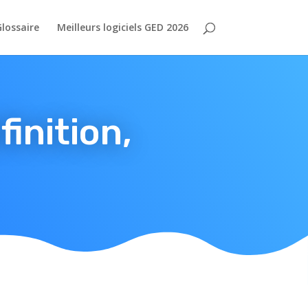
lossaire
Meilleurs logiciels GED 2026
finition,