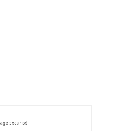
vage sécurisé