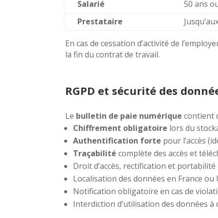
Salarié
50 ans ou
Prestataire
Jusqu’aux
En cas de cessation d’activité de l’employe
la fin du contrat de travail.
RGPD et sécurité des donné
Le
bulletin de paie numérique
contient 
Chiffrement obligatoire
lors du stock
Authentification forte
pour l’accès (i
Traçabilité
complète des accès et tél
Droit d’accès, rectification et portabilit
Localisation des données en France ou 
Notification obligatoire en cas de viola
Interdiction d’utilisation des données à