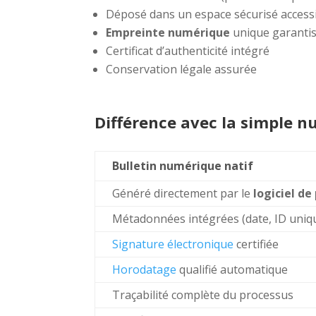
Déposé dans un espace sécurisé access
Empreinte numérique
unique garantiss
Certificat d’authenticité intégré
Conservation légale assurée
Différence avec la simple n
Bulletin numérique natif
Généré directement par le
logiciel de
Métadonnées intégrées (date, ID uniq
Signature électronique
certifiée
Horodatage
qualifié automatique
Traçabilité complète du processus